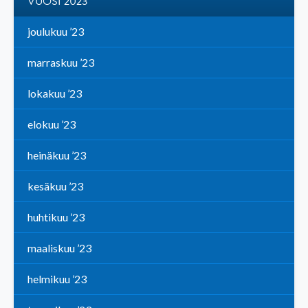
VUOSI 2023
joulukuu ’23
marraskuu ’23
lokakuu ’23
elokuu ’23
heinäkuu ’23
kesäkuu ’23
huhtikuu ’23
maaliskuu ’23
helmikuu ’23