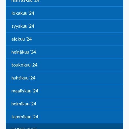
lokakuu ’24
syyskuu ’24
elokuu ’24
heinäkuu ’24
toukokuu ’24
huhtikuu ’24
maaliskuu ’24
helmikuu ’24
tammikuu ’24