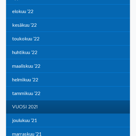
elokuu ’22
kesäkuu ’22
toukokuu ’22
huhtikuu ’22
maaliskuu ’22
helmikuu ’22
tammikuu ’22
VUOSI 2021
joulukuu ’21
marraskuu ’21