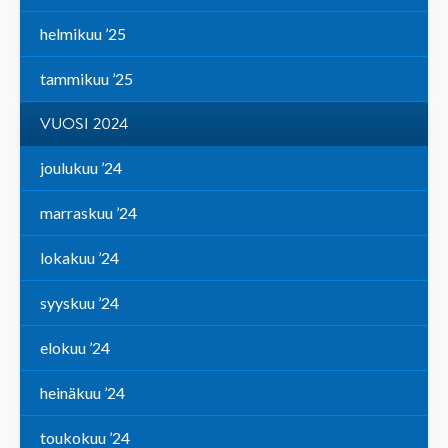
helmikuu ’25
tammikuu ’25
VUOSI 2024
joulukuu ’24
marraskuu ’24
lokakuu ’24
syyskuu ’24
elokuu ’24
heinäkuu ’24
toukokuu ’24