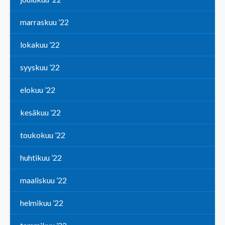
marraskuu ’22
lokakuu ’22
syyskuu ’22
elokuu ’22
kesäkuu ’22
toukokuu ’22
huhtikuu ’22
maaliskuu ’22
helmikuu ’22