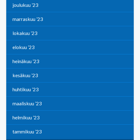
joulukuu ’23
marraskuu ’23
lokakuu ’23
elokuu ’23
heinäkuu ’23
kesäkuu ’23
huhtikuu ’23
maaliskuu ’23
helmikuu ’23
tammikuu ’23