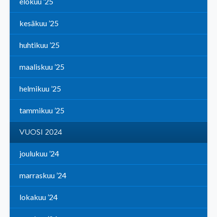
elokuu ’25
kesäkuu ’25
huhtikuu ’25
maaliskuu ’25
helmikuu ’25
tammikuu ’25
VUOSI 2024
joulukuu ’24
marraskuu ’24
lokakuu ’24