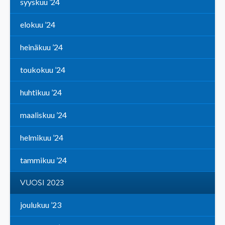
syyskuu ’24
elokuu ’24
heinäkuu ’24
toukokuu ’24
huhtikuu ’24
maaliskuu ’24
helmikuu ’24
tammikuu ’24
VUOSI 2023
joulukuu ’23