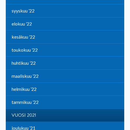
syyskuu ’22
elokuu ’22
kesäkuu ’22
toukokuu ’22
huhtikuu ’22
maaliskuu ’22
helmikuu ’22
tammikuu ’22
VUOSI 2021
joulukuu ’21