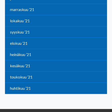
marraskuu ’21
lokakuu ’21
syyskuu ’21
elokuu ’21
heinäkuu ’21
kesäkuu ’21
toukokuu ’21
huhtikuu ’21