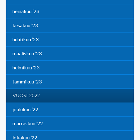
heinäkuu ’23
kesäkuu ’23
huhtikuu ’23
maaliskuu ’23
helmikuu ’23
tammikuu ’23
VUOSI 2022
joulukuu ’22
marraskuu ’22
lokakuu ’22