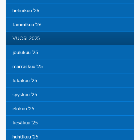
helmikuu ’26
tammikuu ’26
VUOSI 2025
joulukuu ’25
marraskuu ’25
lokakuu ’25
syyskuu ’25
elokuu ’25
kesäkuu ’25
huhtikuu ’25