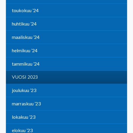
toukokuu ’24
huhtikuu ’24
maaliskuu ’24
helmikuu ’24
tammikuu ’24
VUOSI 2023
joulukuu ’23
marraskuu ’23
lokakuu ’23
elokuu ’23