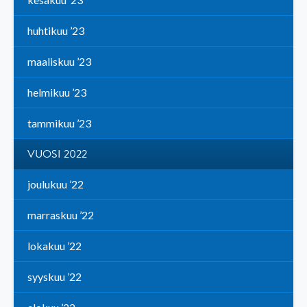
huhtikuu ’23
maaliskuu ’23
helmikuu ’23
tammikuu ’23
VUOSI 2022
joulukuu ’22
marraskuu ’22
lokakuu ’22
syyskuu ’22