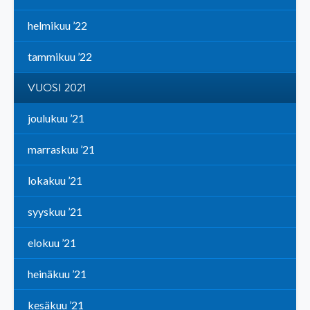
helmikuu ’22
tammikuu ’22
VUOSI 2021
joulukuu ’21
marraskuu ’21
lokakuu ’21
syyskuu ’21
elokuu ’21
heinäkuu ’21
kesäkuu ’21