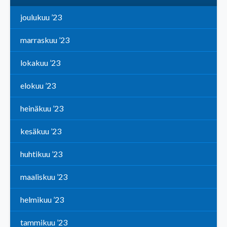
joulukuu ’23
marraskuu ’23
lokakuu ’23
elokuu ’23
heinäkuu ’23
kesäkuu ’23
huhtikuu ’23
maaliskuu ’23
helmikuu ’23
tammikuu ’23