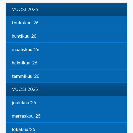
VUOSI 2026
toukokuu ’26
huhtikuu ’26
maaliskuu ’26
helmikuu ’26
tammikuu ’26
VUOSI 2025
joulukuu ’25
marraskuu ’25
lokakuu ’25