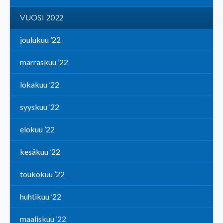
VUOSI 2022
joulukuu ’22
marraskuu ’22
lokakuu ’22
syyskuu ’22
elokuu ’22
kesäkuu ’22
toukokuu ’22
huhtikuu ’22
maaliskuu ’22