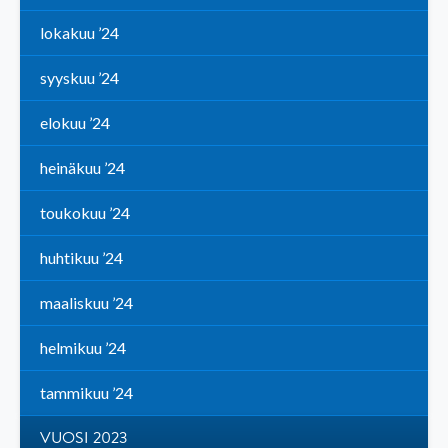
lokakuu ’24
syyskuu ’24
elokuu ’24
heinäkuu ’24
toukokuu ’24
huhtikuu ’24
maaliskuu ’24
helmikuu ’24
tammikuu ’24
VUOSI 2023