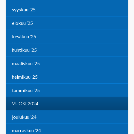
syyskuu ’25
elokuu ’25
kesäkuu ’25
huhtikuu ’25
maaliskuu ’25
helmikuu ’25
tammikuu ’25
VUOSI 2024
joulukuu ’24
marraskuu ’24