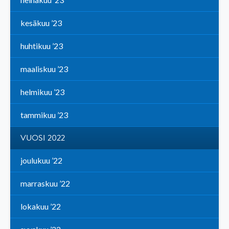
kesäkuu ’23
huhtikuu ’23
maaliskuu ’23
helmikuu ’23
tammikuu ’23
VUOSI 2022
joulukuu ’22
marraskuu ’22
lokakuu ’22