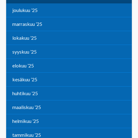
joulukuu ’25
marraskuu ’25
lokakuu ’25
syyskuu ’25
elokuu ’25
kesäkuu ’25
huhtikuu ’25
maaliskuu ’25
helmikuu ’25
tammikuu ’25