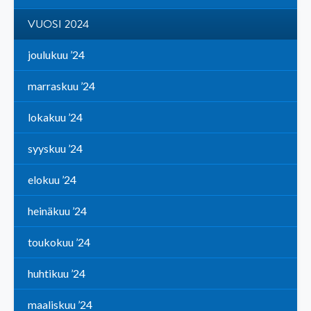
VUOSI 2024
joulukuu ’24
marraskuu ’24
lokakuu ’24
syyskuu ’24
elokuu ’24
heinäkuu ’24
toukokuu ’24
huhtikuu ’24
maaliskuu ’24