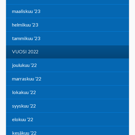
maaliskuu ’23
helmikuu ’23
tammikuu ’23
VUOSI 2022
joulukuu ’22
marraskuu ’22
lokakuu ’22
syyskuu ’22
elokuu ’22
kesäkuu ’22