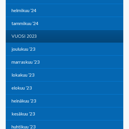
helmikuu ’24
tammikuu ’24
VUOSI 2023
joulukuu ’23
marraskuu ’23
lokakuu ’23
elokuu ’23
heinäkuu ’23
kesäkuu ’23
huhtikuu ’23