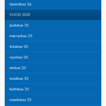
tammikuu ’26
VUOSI 2025
joulukuu ’25
marraskuu ’25
lokakuu ’25
syyskuu ’25
elokuu ’25
kesäkuu ’25
huhtikuu ’25
maaliskuu ’25