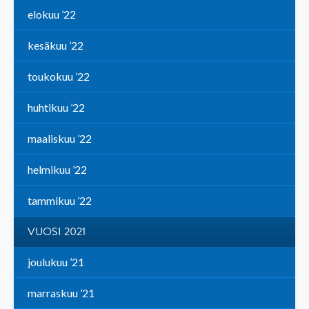
elokuu ’22
kesäkuu ’22
toukokuu ’22
huhtikuu ’22
maaliskuu ’22
helmikuu ’22
tammikuu ’22
VUOSI 2021
joulukuu ’21
marraskuu ’21