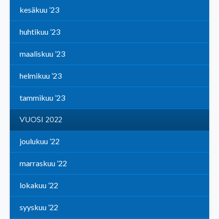
kesäkuu ’23
huhtikuu ’23
maaliskuu ’23
helmikuu ’23
tammikuu ’23
VUOSI 2022
joulukuu ’22
marraskuu ’22
lokakuu ’22
syyskuu ’22