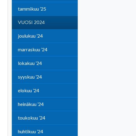
tammikuu ’25
VUOSI 2024
joulukuu ’24
marraskuu ’24
lokakuu ’24
syyskuu ’24
elokuu ’24
heinäkuu ’24
toukokuu ’24
huhtikuu ’24