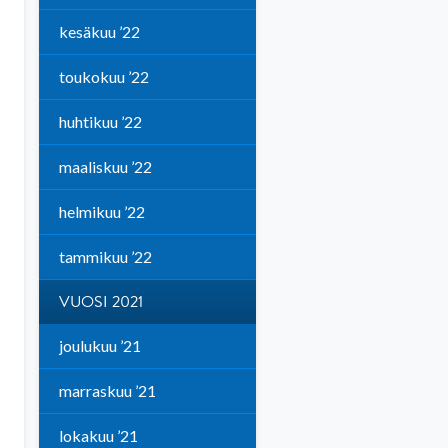
kesäkuu ’22
toukokuu ’22
huhtikuu ’22
maaliskuu ’22
helmikuu ’22
tammikuu ’22
VUOSI 2021
joulukuu ’21
marraskuu ’21
lokakuu ’21