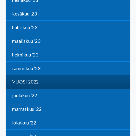
kesäkuu ’23
huhtikuu ’23
maaliskuu ’23
helmikuu ’23
tammikuu ’23
VUOSI 2022
joulukuu ’22
marraskuu ’22
lokakuu ’22