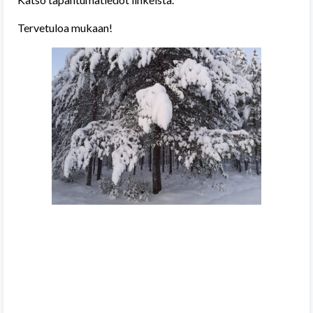
Tervetuloa mukaan!