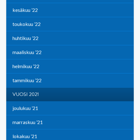
kesäkuu ’22
toukokuu ’22
huhtikuu ’22
maaliskuu ’22
helmikuu ’22
tammikuu ’22
VUOSI 2021
joulukuu ’21
marraskuu ’21
lokakuu ’21