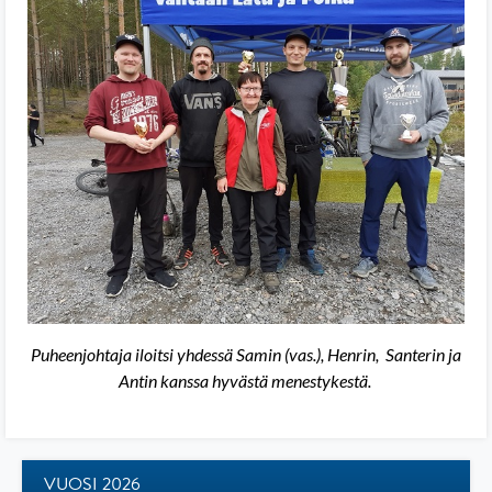
Puheenjohtaja iloitsi yhdessä Samin (vas.), Henrin, Santerin ja
Antin kanssa hyvästä menestykestä.
VUOSI 2026