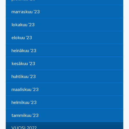
marraskuu ’23
lokakuu ’23
elokuu ’23
heinäkuu ’23
kesäkuu ’23
huhtikuu ’23
maaliskuu ’23
helmikuu ’23
tammikuu ’23
VUOSI 2022