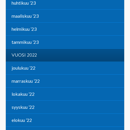
huhtikuu ’23
maaliskuu ’23
helmikuu ’23
tammikuu ’23
VUOSI 2022
joulukuu ’22
marraskuu ’22
lokakuu ’22
syyskuu ’22
elokuu ’22