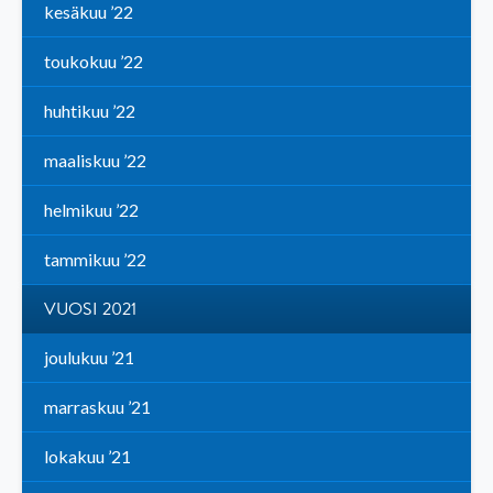
kesäkuu ’22
toukokuu ’22
huhtikuu ’22
maaliskuu ’22
helmikuu ’22
tammikuu ’22
VUOSI 2021
joulukuu ’21
marraskuu ’21
lokakuu ’21