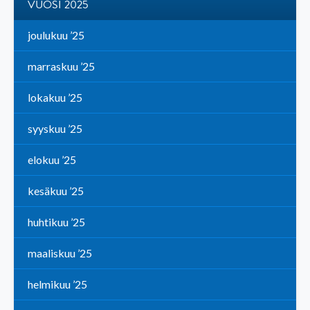
VUOSI 2025
joulukuu ’25
marraskuu ’25
lokakuu ’25
syyskuu ’25
elokuu ’25
kesäkuu ’25
huhtikuu ’25
maaliskuu ’25
helmikuu ’25