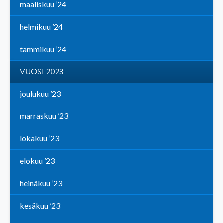
maaliskuu ’24
helmikuu ’24
tammikuu ’24
VUOSI 2023
joulukuu ’23
marraskuu ’23
lokakuu ’23
elokuu ’23
heinäkuu ’23
kesäkuu ’23