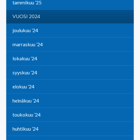
tammikuu ’25
VUOSI 2024
joulukuu ’24
marraskuu ’24
lokakuu ’24
syyskuu ’24
elokuu ’24
heinäkuu ’24
toukokuu ’24
huhtikuu ’24